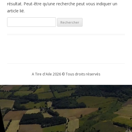
résultat. Peut-être qu’une recherche peut vous indiquer un
article lié.
Rechercher :
A Tire d'Aile 2026 © Tous droits réservés