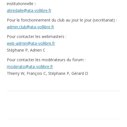
institutionnelle
:
atiredaile@ata-vollibre.fr
Pour le fonctionnement du club au jour le jour (secrétariat) :
admin.club@ata-vollibre.fr
Pour contacter les webmasters :
web-admin@ata-vollibre.fr
Stéphane P, Adrien C
Pour contacter les modérateurs du forum :
moderato@ata-vollibre.fr
Thierry W, François C, Stéphane P, Gérard D