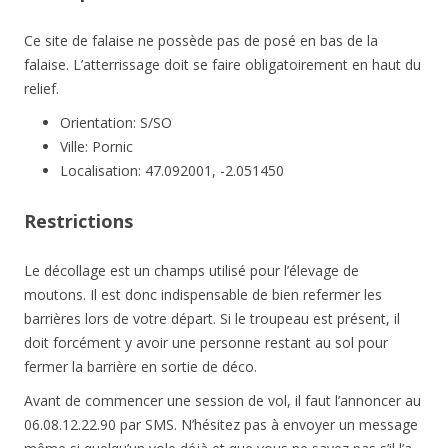
Ce site de falaise ne possède pas de posé en bas de la
falaise. L’atterrissage doit se faire obligatoirement en haut du
relief.
Orientation: S/SO
Ville: Pornic
Localisation: 47.092001, -2.051450
Restrictions
Le décollage est un champs utilisé pour l’élevage de
moutons. Il est donc indispensable de bien refermer les
barrières lors de votre départ. Si le troupeau est présent, il
doit forcément y avoir une personne restant au sol pour
fermer la barrière en sortie de déco.
Avant de commencer une session de vol, il faut l’annoncer au
06.08.12.22.90 par SMS. N’hésitez pas à envoyer un message