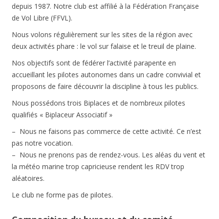
depuis 1987. Notre club est affilié à la Fédération Française
de Vol Libre (FFVL).
Nous volons régulièrement sur les sites de la région avec
deux activités phare : le vol sur falaise et le treuil de plaine.
Nos objectifs sont de fédérer l’activité parapente en
accueillant les pilotes autonomes dans un cadre convivial et
proposons de faire découvrir la discipline à tous les publics.
Nous possédons trois Biplaces et de nombreux pilotes
qualifiés « Biplaceur Associatif »
– Nous ne faisons pas commerce de cette activité. Ce n’est
pas notre vocation.
– Nous ne prenons pas de rendez-vous. Les aléas du vent et
la météo marine trop capricieuse rendent les RDV trop
aléatoires.
Le club ne forme pas de pilotes.