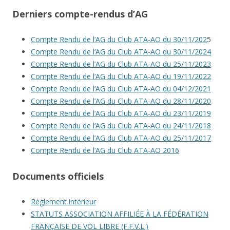
Derniers compte-rendus d’AG
Compte Rendu de l’AG du Club ATA-AO du 30/11/202
5
Compte Rendu de l’AG du Club ATA-AO du 30/11/2024
Compte Rendu de l’AG du Club ATA-AO du 25/11/2023
Compte Rendu de l’AG du Club ATA-AO du 19/11/2022
Compte Rendu de l’AG du Club ATA-AO du 04/12/2021
Compte Rendu de l’AG du Club ATA-AO du 28/11/2020
Compte Rendu de l’AG du Club ATA-AO du 23/11/2019
Compte Rendu de l’AG du Club ATA-AO du 24/11/2018
Compte Rendu de l’AG du Club ATA-AO du 25/11/2017
Compte Rendu de l’AG du Club ATA-AO 2016
Documents officiels
Réglement intérieur
STATUTS ASSOCIATION AFFILIÉE À LA FÉDÉRATION
FRANÇAISE DE VOL LIBRE (F.F.V.L.)