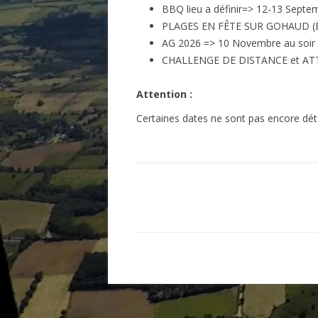
BBQ lieu a définir=> 12-13 Septe
PLAGES EN FÊTE SUR GOHAUD (Bipl
AG 2026 => 10 Novembre au soir
CHALLENGE DE DISTANCE et ATTERR
Attention :
Certaines dates ne sont pas encore déter