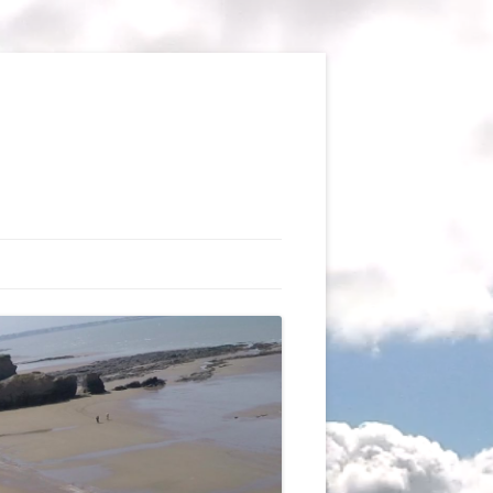
TIONS
CAUX DU VOL LIBRE