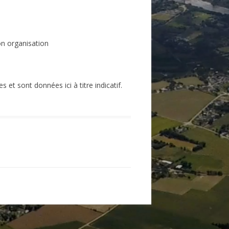
n organisation
 et sont données ici à titre indicatif.