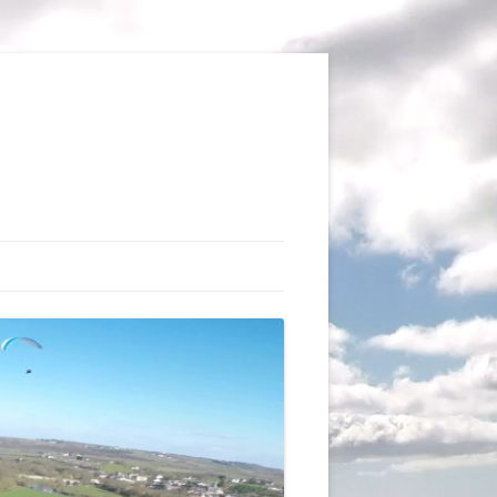
TIONS
AUX DU VOL LIBRE