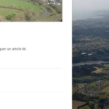
r un article lié.