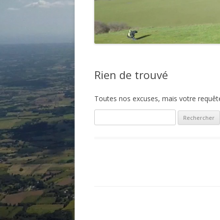
Rien de trouvé
Toutes nos excuses, mais votre requête 
Rechercher :