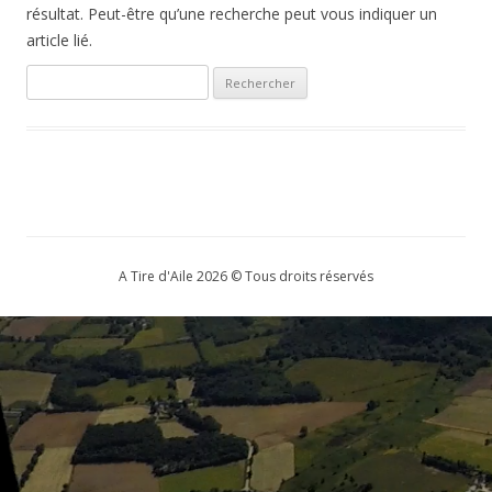
résultat. Peut-être qu’une recherche peut vous indiquer un
article lié.
Rechercher :
A Tire d'Aile 2026 © Tous droits réservés