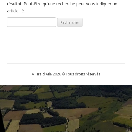
résultat. Peut-être qu’une recherche peut vous indiquer un
article lié.
Rechercher :
A Tire d'Aile 2026 © Tous droits réservés