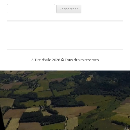
Rechercher :
A Tire d'Aile 2026 © Tous droits réservés