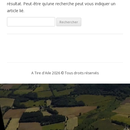
résultat. Peut-être qu’une recherche peut vous indiquer un
article lié.
Rechercher :
A Tire d'Aile 2026 © Tous droits réservés