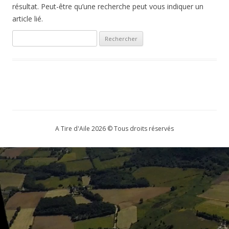
résultat. Peut-être qu’une recherche peut vous indiquer un
article lié.
Rechercher :
A Tire d'Aile 2026 © Tous droits réservés