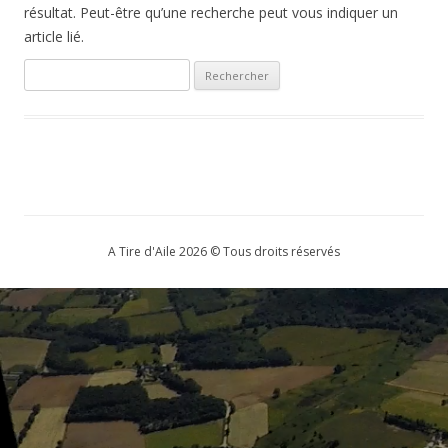
résultat. Peut-être qu’une recherche peut vous indiquer un
article lié.
Rechercher :
A Tire d'Aile 2026 © Tous droits réservés