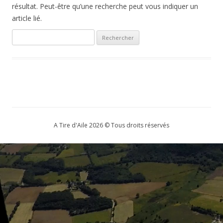
résultat. Peut-être qu’une recherche peut vous indiquer un
article lié.
Rechercher :
A Tire d'Aile 2026 © Tous droits réservés