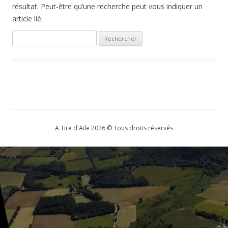
résultat. Peut-être qu’une recherche peut vous indiquer un
article lié.
Rechercher :
A Tire d'Aile 2026 © Tous droits réservés