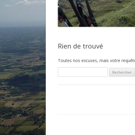
Rien de trouvé
Toutes nos excuses, mais votre requête 
Rechercher :