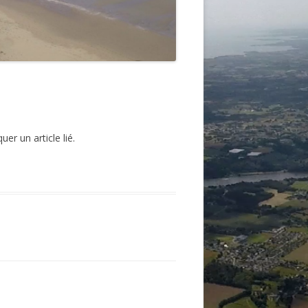
r un article lié.