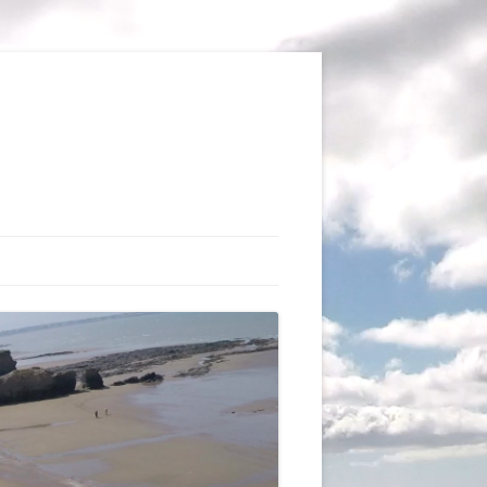
TIONS
AUX DU VOL LIBRE