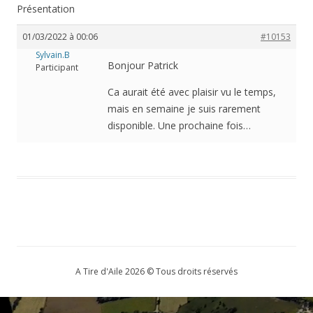
Présentation
01/03/2022 à 00:06
#10153
Sylvain.B
Bonjour Patrick
Participant
Ca aurait été avec plaisir vu le temps,
mais en semaine je suis rarement
disponible. Une prochaine fois…
A Tire d'Aile 2026 © Tous droits réservés