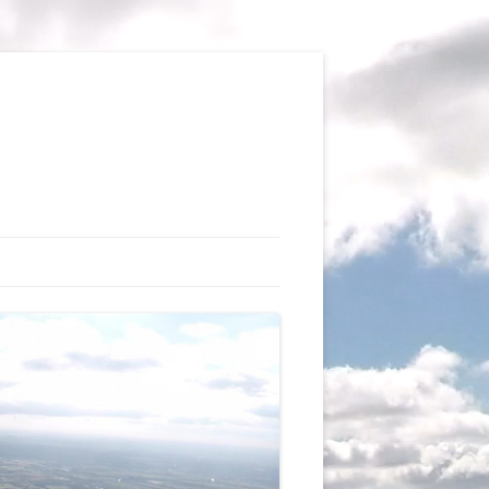
TIONS
AUX DU VOL LIBRE