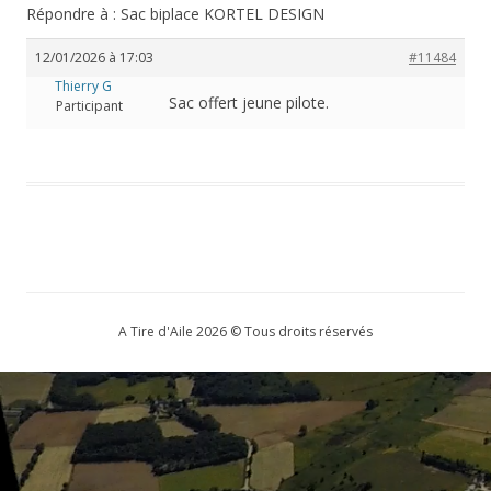
Répondre à : Sac biplace KORTEL DESIGN
12/01/2026 à 17:03
#11484
Thierry G
Sac offert jeune pilote.
Participant
A Tire d'Aile 2026 © Tous droits réservés