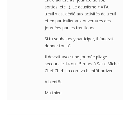
sorties, etc…). Le deuxième « ATA
treuil » est dédié aux activités de treuil
et en particulier aux ouvertures des
journées par les treuilleurs.
Si tu souhaites y participer, il faudrait
donner ton tél.
Il devrait avoir une journée pliage
secours le 14 ou 15 mars à Saint Michel
Chef Chef. La com va bientôt arriver.
A bientôt
Matthieu