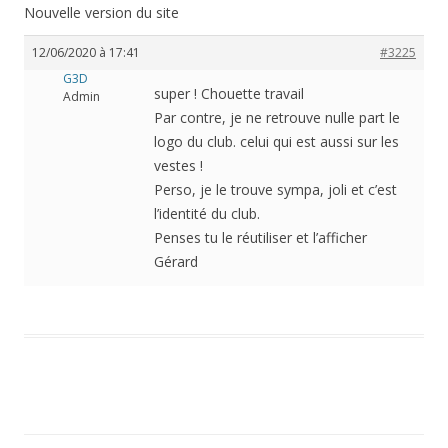
Nouvelle version du site
12/06/2020 à 17:41
#3225
G3D
super ! Chouette travail
Admin
Par contre, je ne retrouve nulle part le
logo du club. celui qui est aussi sur les
vestes !
Perso, je le trouve sympa, joli et c’est
l’identité du club.
Penses tu le réutiliser et l’afficher
Gérard