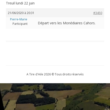
Treuil lundi 22 juin
21/06/2020 à 20:31
#3450
Pierre-Marie
Départ vers les Monédiaires Cahors.
Participant
A Tire d'Aile 2026 © Tous droits réservés