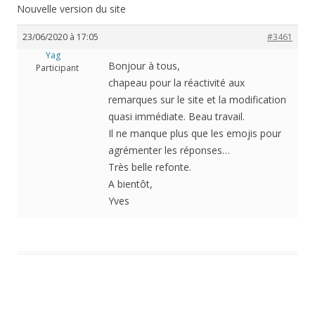
Nouvelle version du site
23/06/2020 à 17:05
#3461
Yag
Bonjour à tous,
Participant
chapeau pour la réactivité aux
remarques sur le site et la modification
quasi immédiate. Beau travail.
Il ne manque plus que les emojis pour
agrémenter les réponses…
Très belle refonte.
A bientôt,
Yves