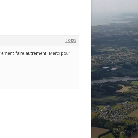
#3485
 surement faire autrement. Merci pour