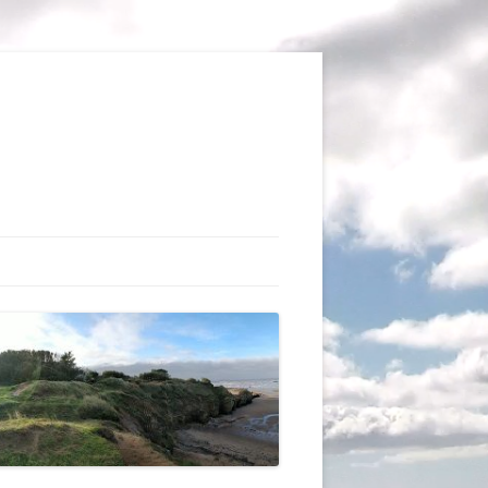
TIONS
AUX DU VOL LIBRE