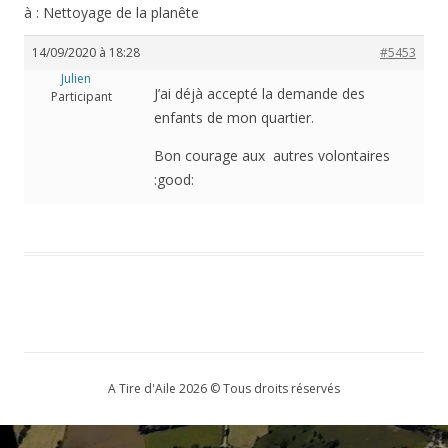
à : Nettoyage de la planête
14/09/2020 à 18:28
#5453
Julien
J’ai déjà accepté la demande des
Participant
enfants de mon quartier.
Bon courage aux autres volontaires
:good:
A Tire d'Aile 2026 © Tous droits réservés