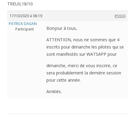
TREUIL18/10
17/10/2020 à 08:19
#5604
PATRICK DAGAN
Bonjour à tous,
Participant
ATTENTION, nous ne sommes que 4
inscrits pour dimanche les pilotes qui se
sont manifestés sur WATSAPP pour
dimanche, merci de vous inscrire, ce
sera probablement la dernière session
pour cette année.
Amitiés.