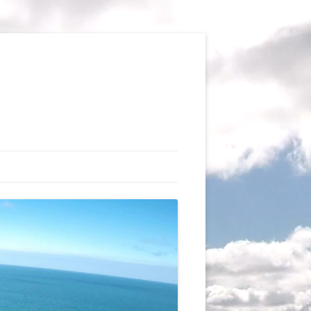
TIONS
AUX DU VOL LIBRE