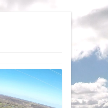
TIONS
AUX DU VOL LIBRE