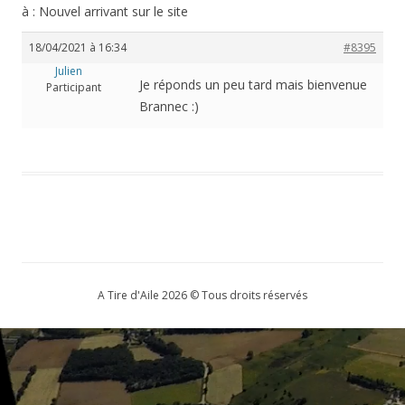
à : Nouvel arrivant sur le site
18/04/2021 à 16:34
#8395
Julien
Je réponds un peu tard mais bienvenue
Participant
Brannec :)
A Tire d'Aile 2026 © Tous droits réservés