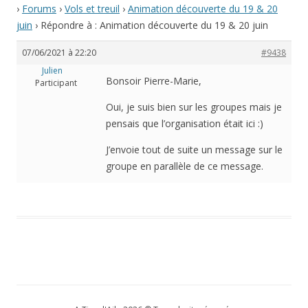
›
Forums
›
Vols et treuil
›
Animation découverte du 19 & 20
juin
›
Répondre à : Animation découverte du 19 & 20 juin
07/06/2021 à 22:20
#9438
Julien
Bonsoir Pierre-Marie,
Participant
Oui, je suis bien sur les groupes mais je
pensais que l’organisation était ici :)
J’envoie tout de suite un message sur le
groupe en parallèle de ce message.