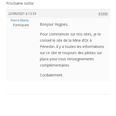
Prochaine sortie
22/06/2021 à 13:33
#9496
Pierre-Marie
Bonjour Hugues,
Participant
Pour commencer sur nos sites, je te
conseil le site de la Mine d’Or à
Pénestin. Il y a toutes les informations
sur ce site et toujours des pilotes sur
place pour tous renseignements
complémentaires.
Cordialement.