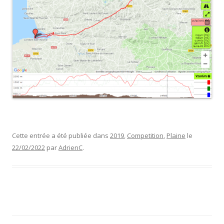
Cette entrée a été publiée dans
2019
,
Competition
,
Plaine
le
22/02/2022
par
AdrienC
.