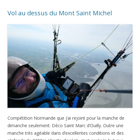
Vol au dessus du Mont Saint Michel
Compétition Normande que j’ai rejoint pour la manche de
dimanche seulement. Déco Saint Marc d’Ouilly. Outre une
manche très agéable dans d’excellentes conditions et des