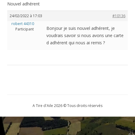
Nouvel adhérent
24/02/2022 à 17:03
#10136
robert 44310
Bonjour je suis nouvel adhérent, je
Participant
voudrais savoir si nous avons une carte
d adhérent qui nous ai remis ?
A Tire d'Aile 2026 © Tous droits réservés