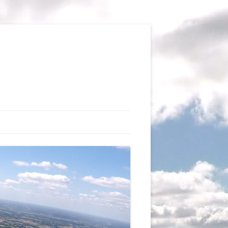
TIONS
AUX DU VOL LIBRE