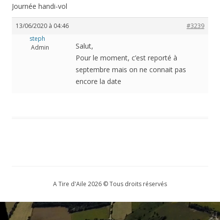
Journée handi-vol
13/06/2020 à 04:46
#3239
steph
Salut,
Admin
Pour le moment, c’est reporté à
septembre mais on ne connait pas
encore la date
A Tire d'Aile 2026 © Tous droits réservés