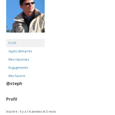
Profil
Sujets démarrés
Mes réponses
Engagements
Mes favoris
@steph
Profil
Inscrit·e : il y a 14 années et 5 mois