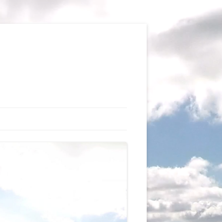
TIONS
AUX DU VOL LIBRE