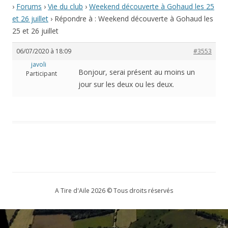
›
Forums
›
Vie du club
›
Weekend découverte à Gohaud les 25
et 26 juillet
›
Répondre à : Weekend découverte à Gohaud les
25 et 26 juillet
06/07/2020 à 18:09
#3553
javoli
Bonjour, serai présent au moins un
Participant
jour sur les deux ou les deux.
A Tire d'Aile 2026 © Tous droits réservés