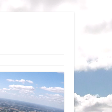
TIONS
AUX DU VOL LIBRE