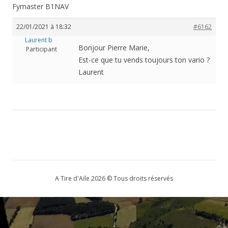
Fymaster B1NAV
22/01/2021 à 18:32
#6162
Laurent b
Bonjour Pierre Marie,
Participant
Est-ce que tu vends toujours ton vario ?
Laurent
A Tire d'Aile 2026 © Tous droits réservés