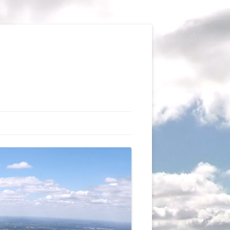
TIONS
AUX DU VOL LIBRE