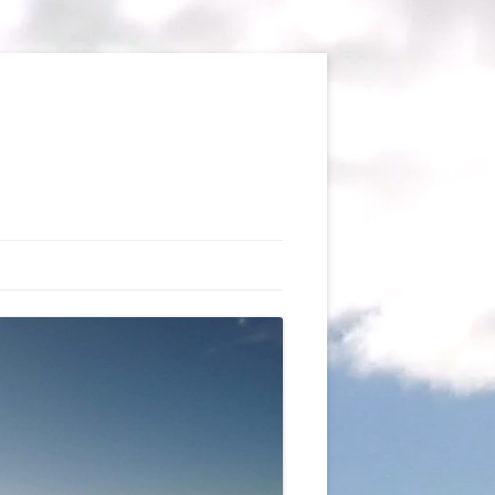
TIONS
AUX DU VOL LIBRE