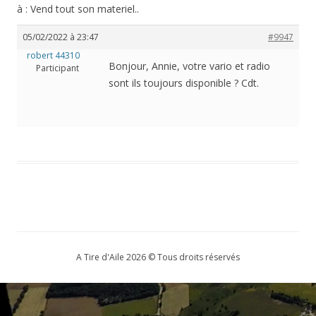
à : Vend tout son materiel..
05/02/2022 à 23:47
#9947
robert 44310
Bonjour, Annie, votre vario et radio
Participant
sont ils toujours disponible ? Cdt.
A Tire d'Aile 2026 © Tous droits réservés