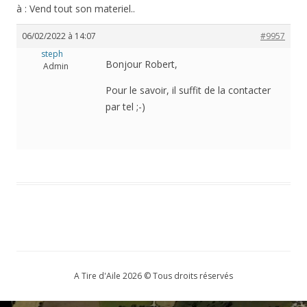
à : Vend tout son materiel..
06/02/2022 à 14:07
#9957
steph
Bonjour Robert,
Admin
Pour le savoir, il suffit de la contacter
par tel ;-)
A Tire d'Aile 2026 © Tous droits réservés