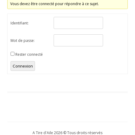
Vous devez être connecté pour répondre à ce sujet.
Identifiant:
Mot de passe:
Rester connecté
Connexion
A Tire d'Aile 2026 © Tous droits réservés