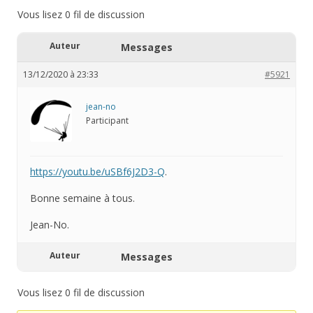
Vous lisez 0 fil de discussion
Auteur
Messages
13/12/2020 à 23:33
#5921
jean-no
Participant
https://youtu.be/uSBf6J2D3-Q
.
Bonne semaine à tous.
Jean-No.
Auteur
Messages
Vous lisez 0 fil de discussion