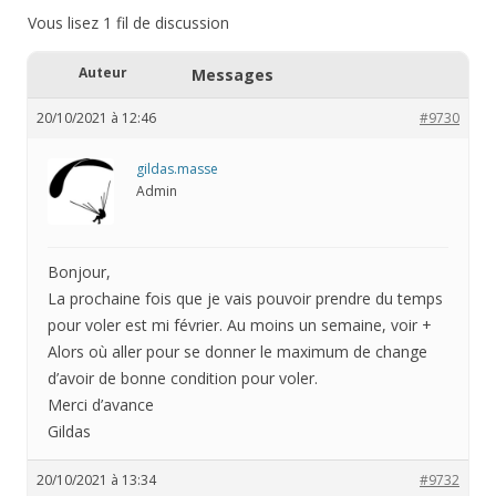
Vous lisez 1 fil de discussion
Auteur
Messages
20/10/2021 à 12:46
#9730
gildas.masse
Admin
Bonjour,
La prochaine fois que je vais pouvoir prendre du temps
pour voler est mi février. Au moins un semaine, voir +
Alors où aller pour se donner le maximum de change
d’avoir de bonne condition pour voler.
Merci d’avance
Gildas
20/10/2021 à 13:34
#9732