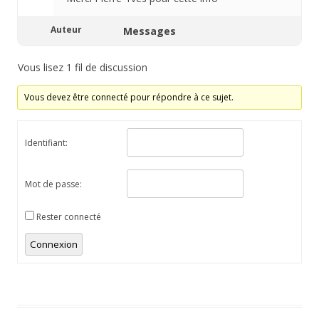
Auteur
Messages
Vous lisez 1 fil de discussion
Vous devez être connecté pour répondre à ce sujet.
Identifiant:
Mot de passe:
Rester connecté
Connexion