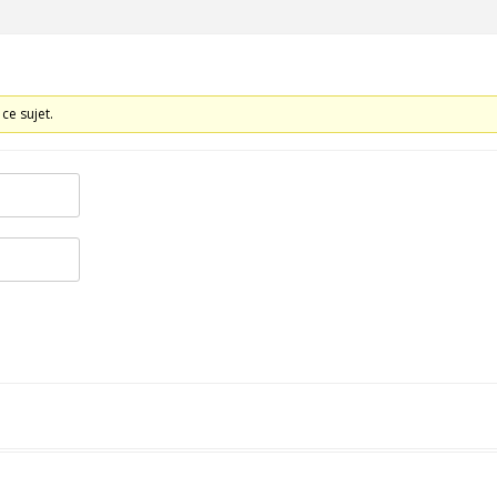
ce sujet.