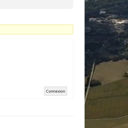
Connexion