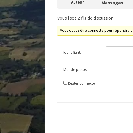
Auteur
Messages
Vous lisez 2 fils de discussion
Vous devez être connecté pour répondre à 
Identifiant:
Mot de passe:
Rester connecté