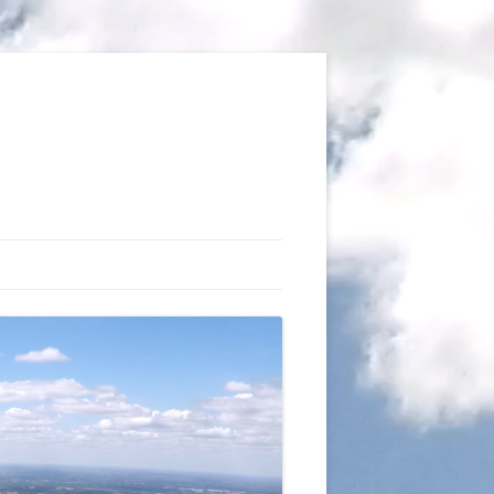
TIONS
AUX DU VOL LIBRE