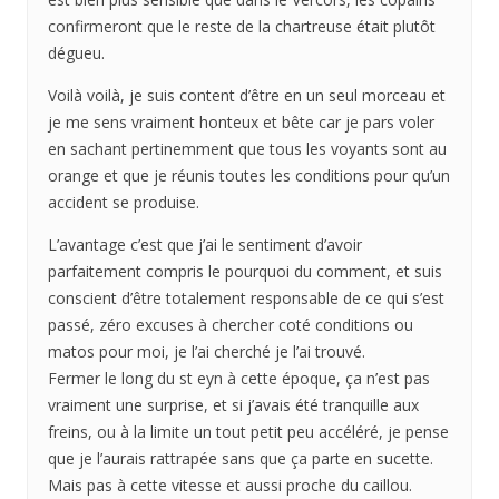
confirmeront que le reste de la chartreuse était plutôt
dégueu.
Voilà voilà, je suis content d’être en un seul morceau et
je me sens vraiment honteux et bête car je pars voler
en sachant pertinemment que tous les voyants sont au
orange et que je réunis toutes les conditions pour qu’un
accident se produise.
L’avantage c’est que j’ai le sentiment d’avoir
parfaitement compris le pourquoi du comment, et suis
conscient d’être totalement responsable de ce qui s’est
passé, zéro excuses à chercher coté conditions ou
matos pour moi, je l’ai cherché je l’ai trouvé.
Fermer le long du st eyn à cette époque, ça n’est pas
vraiment une surprise, et si j’avais été tranquille aux
freins, ou à la limite un tout petit peu accéléré, je pense
que je l’aurais rattrapée sans que ça parte en sucette.
Mais pas à cette vitesse et aussi proche du caillou.