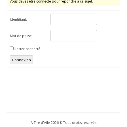
Vous devez être connecté pour répondre à ce sujet.
Identifiant:
Mot de passe:
Rester connecté
Connexion
A Tire d'Aile 2026 © Tous droits réservés