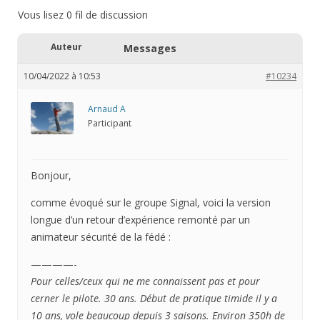
Vous lisez 0 fil de discussion
Auteur
Messages
10/04/2022 à 10:53
#10234
Arnaud A
Participant
Bonjour,
comme évoqué sur le groupe Signal, voici la version
longue d’un retour d’expérience remonté par un
animateur sécurité de la fédé :
————-
Pour celles/ceux qui ne me connaissent pas et pour
cerner le pilote. 30 ans. Début de pratique timide il y a
10 ans, vole beaucoup depuis 3 saisons. Environ 350h de