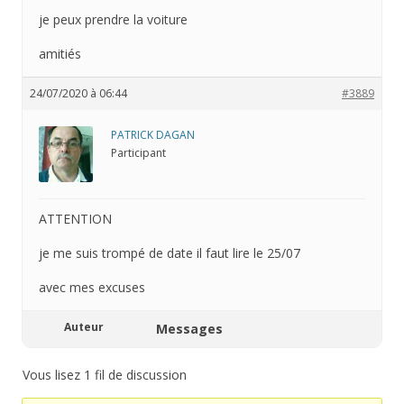
je peux prendre la voiture
amitiés
24/07/2020 à 06:44
#3889
PATRICK DAGAN
Participant
ATTENTION
je me suis trompé de date il faut lire le 25/07
avec mes excuses
Auteur
Messages
Vous lisez 1 fil de discussion