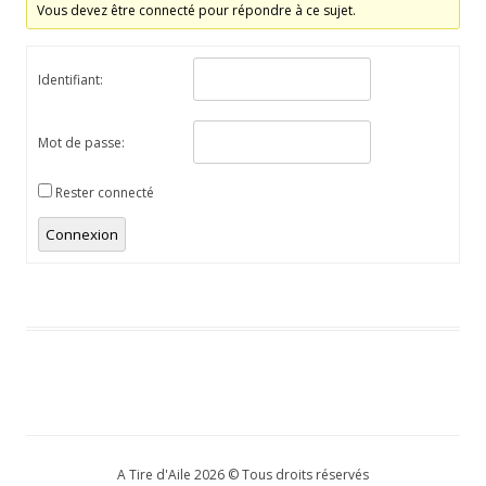
Vous devez être connecté pour répondre à ce sujet.
Identifiant:
Mot de passe:
Rester connecté
Connexion
A Tire d'Aile 2026 © Tous droits réservés