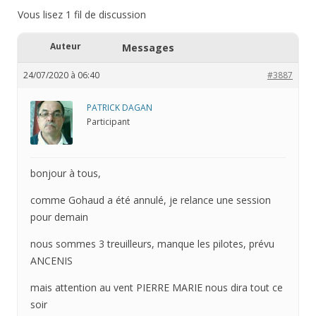
Vous lisez 1 fil de discussion
Auteur
Messages
24/07/2020 à 06:40
#3887
PATRICK DAGAN
Participant
bonjour à tous,
comme Gohaud a été annulé, je relance une session
pour demain
nous sommes 3 treuilleurs, manque les pilotes, prévu
ANCENIS
mais attention au vent PIERRE MARIE nous dira tout ce
soir