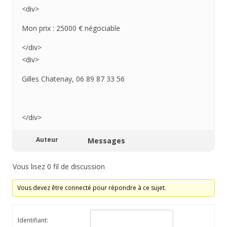
<div>
Mon prix : 25000 € négociable
</div>
<div>
Gilles Chatenay, 06 89 87 33 56
</div>
Auteur
Messages
Vous lisez 0 fil de discussion
Vous devez être connecté pour répondre à ce sujet.
Identifiant: