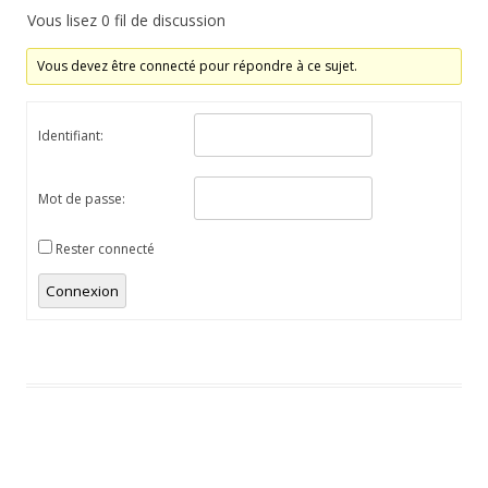
Vous lisez 0 fil de discussion
Vous devez être connecté pour répondre à ce sujet.
Identifiant:
Mot de passe:
Rester connecté
Connexion